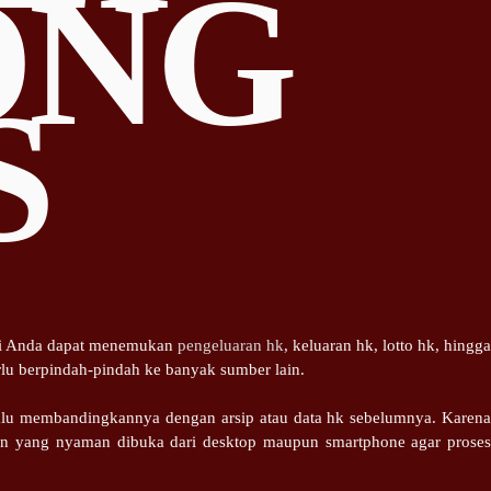
ONG
S
sini Anda dapat menemukan
pengeluaran hk
, keluaran hk, lotto hk, hingg
lu berpindah-pindah ke banyak sumber lain.
 lalu membandingkannya dengan arsip atau data hk sebelumnya. Karena
pilan yang nyaman dibuka dari desktop maupun smartphone agar proses